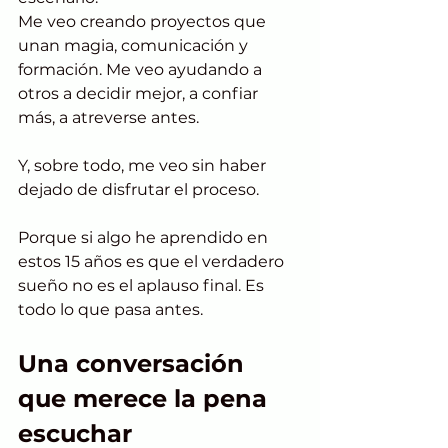
Me veo creando proyectos que 
unan magia, comunicación y 
formación. Me veo ayudando a 
otros a decidir mejor, a confiar 
más, a atreverse antes.
Y, sobre todo, me veo sin haber 
dejado de disfrutar el proceso.
Porque si algo he aprendido en 
estos 15 años es que el verdadero 
sueño no es el aplauso final. Es 
todo lo que pasa antes.
Una conversación 
que merece la pena 
escuchar