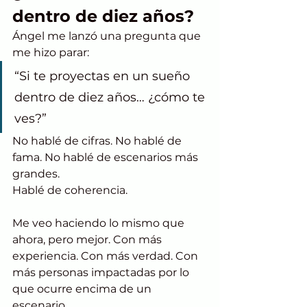
dentro de diez años?
Ángel me lanzó una pregunta que 
me hizo parar:
“Si te proyectas en un sueño 
dentro de diez años… ¿cómo te 
ves?”
No hablé de cifras. No hablé de 
fama. No hablé de escenarios más 
grandes.
Hablé de coherencia.
Me veo haciendo lo mismo que 
ahora, pero mejor. Con más 
experiencia. Con más verdad. Con 
más personas impactadas por lo 
que ocurre encima de un 
escenario.