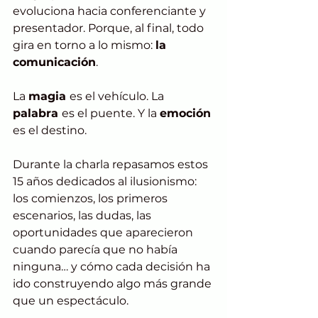
evoluciona hacia conferenciante y 
presentador. Porque, al final, todo 
gira en torno a lo mismo: 
la 
comunicación
.
La 
magia 
es el vehículo. La 
palabra 
es el puente. Y la 
emoción 
es el destino.
Durante la charla repasamos estos 
15 años dedicados al ilusionismo: 
los comienzos, los primeros 
escenarios, las dudas, las 
oportunidades que aparecieron 
cuando parecía que no había 
ninguna… y cómo cada decisión ha 
ido construyendo algo más grande 
que un espectáculo.