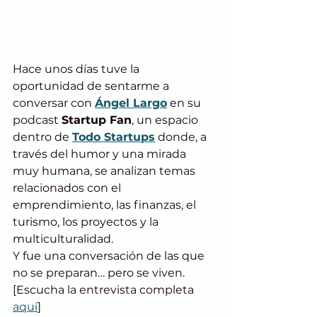
Hace unos días tuve la 
oportunidad de sentarme a 
conversar con 
Ángel Largo
 en su 
podcast 
Startup Fan
, un espacio 
dentro de 
Todo Startups
 donde, a 
través del humor y una mirada 
muy humana, se analizan temas 
relacionados con el 
emprendimiento, las finanzas, el 
turismo, los proyectos y la 
multiculturalidad.
Y fue una conversación de las que 
no se preparan… pero se viven.
[Escucha la entrevista completa 
aquí
]