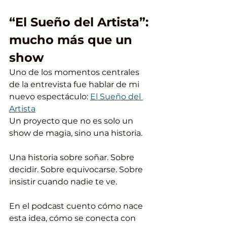
“El Sueño del Artista”: 
mucho más que un 
show
Uno de los momentos centrales 
de la entrevista fue hablar de mi 
nuevo espectáculo: 
El Sueño del 
Artista
Un proyecto que no es solo un 
show de magia, sino una historia.
Una historia sobre soñar. Sobre 
decidir. Sobre equivocarse. Sobre 
insistir cuando nadie te ve.
En el podcast cuento cómo nace 
esta idea, cómo se conecta con 