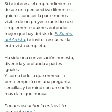
Si te interesa el emprendimiento 
desde una perspectiva diferente, si 
quieres conocer la parte menos 
visible de un proyecto artístico o si 
simplemente quieres entender 
mejor qué hay detrás de 
El Sueño 
del Artista
, te invito a escuchar la 
entrevista completa.
Ha sido una conversación honesta, 
divertida y profunda a partes 
iguales.
Y, como todo lo que merece la 
pena, empezó con una pregunta 
sencilla… y terminó con un sueño 
más claro que nunca.
Puedes escuchar la entrevista 
completa 
aquí
: