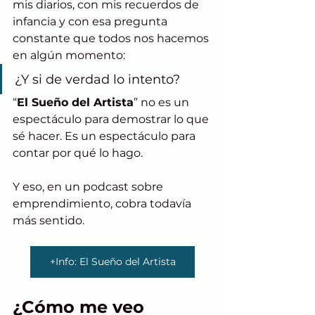
mis diarios, con mis recuerdos de 
infancia y con esa pregunta 
constante que todos nos hacemos 
en algún momento:
¿Y si de verdad lo intento?
“
El Sueño del Artista
” no es un 
espectáculo para demostrar lo que 
sé hacer. Es un espectáculo para 
contar por qué lo hago.
Y eso, en un podcast sobre 
emprendimiento, cobra todavía 
más sentido.
+Info: El Sueño del Artista
¿Cómo me veo 