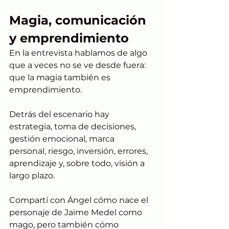
Magia, comunicación 
y emprendimiento
En la entrevista hablamos de algo 
que a veces no se ve desde fuera: 
que la magia también es 
emprendimiento.
Detrás del escenario hay 
estrategia, toma de decisiones, 
gestión emocional, marca 
personal, riesgo, inversión, errores, 
aprendizaje y, sobre todo, visión a 
largo plazo.
Compartí con Ángel cómo nace el 
personaje de Jaime Medel como 
mago, pero también cómo 