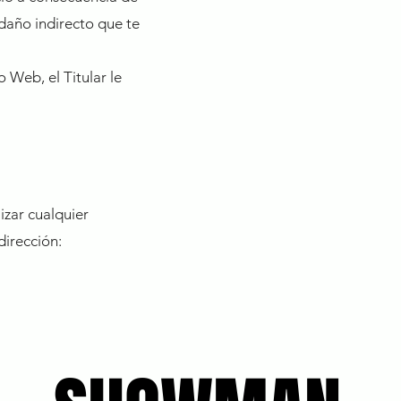
 daño indirecto que te
 Web, el Titular le
izar cualquier
dirección: