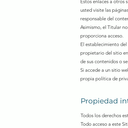
Estos enlaces a otros
usted visite las página
responsable del conten
Asimismo, el Titular no
proporciona acceso.
El establecimiento del 
propietario del sitio e
de sus contenidos o ser
Si accede a un sitio w
propia política de priv
Propiedad in
Todos los derechos es
Todo acceso a este Sit