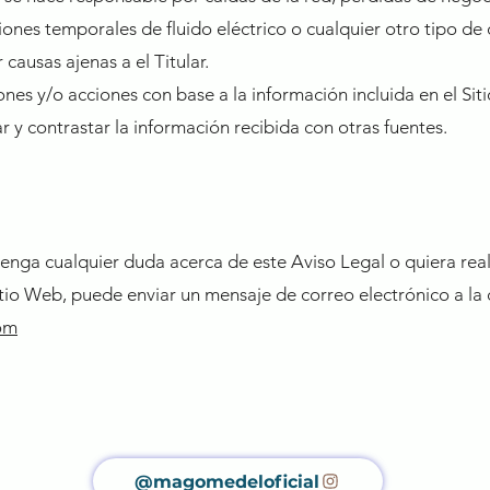
iones temporales de fluido eléctrico o cualquier otro tipo de
causas ajenas a el Titular.
es y/o acciones con base a la información incluida en el Sitio
y contrastar la información recibida con otras fuentes.
enga cualquier duda acerca de este Aviso Legal o quiera real
tio Web, puede enviar un mensaje de correo electrónico a la 
om
@magomedeloficial