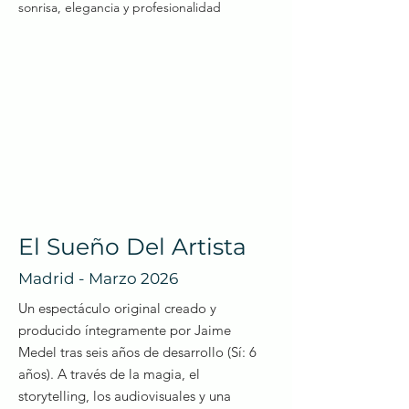
sonrisa, elegancia y profesionalidad
El Sueño Del Artista
Madrid - Marzo 2026
Un espectáculo original creado y
producido íntegramente por Jaime
Medel tras seis años de desarrollo (Sí: 6
años). A través de la magia, el
storytelling, los audiovisuales y una