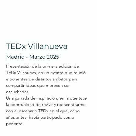
TEDx Villanueva
Madrid - Marzo 2025
Presentación de la primera edición de
TEDx Villanueva, en un evento que reunió
a ponentes de distintos ámbitos para
compartir ideas que merecen ser
escuchadas.
Una jornada de inspiración, en la que tuve
la oportunidad de revivir y reencontrarme
con el escenario TEDx en el que, ocho
años antes, había participado como
ponente.