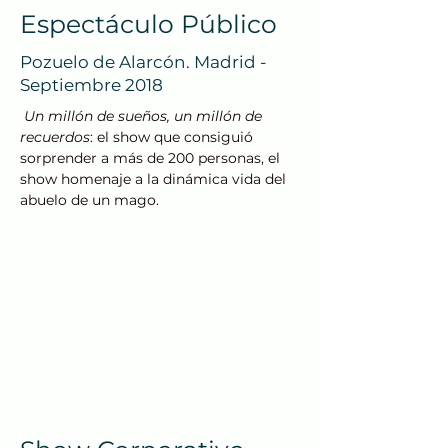
Espectáculo Público
Pozuelo de Alarcón. Madrid -
Septiembre 2018
Un millón de sueños, un millón de
recuerdos
: el show que consiguió
sorprender a más de 200 personas, el
show homenaje a la dinámica vida del
abuelo de un mago.