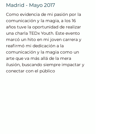
Madrid - Mayo 2017
Como evidencia de mi pasión por la
comunicación y la magia, a los 16
años tuve la oportunidad de realizar
una charla TEDx Youth. Este evento
marcó un hito en mi joven carrera y
reafirmó mi dedicación a la
comunicación y la magia como un
arte que va más allá de la mera
ilusión, buscando siempre impactar y
conectar con el público