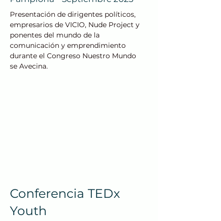
Presentación de dirigentes políticos,
empresarios de VICIO, Nude Project y
ponentes del mundo de la
comunicación y emprendimiento
durante el Congreso Nuestro Mundo
se Avecina.
Conferencia TEDx
Youth