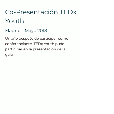
Co-Presentación TEDx
Youth
Madrid - Mayo 2018
Un año después de participar como
conferenciante, TEDx Youth pude
participar en la presentación de la
gala