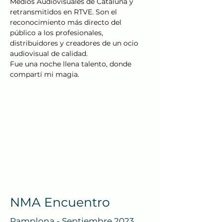
Medios Audiovisuales de Cataluña y
retransmitidos en RTVE. Son el
reconocimiento más directo del
público a los profesionales,
distribuidores y creadores de un ocio
audiovisual de calidad.
Fue una noche llena talento, donde
compartí mi magia.
NMA Encuentro
Pamplona - Septiembre 2023