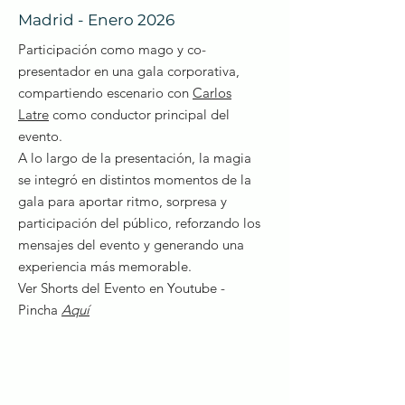
Madrid - Enero 2026
Participación como mago y co-
presentador en una gala corporativa,
compartiendo escenario con
Carlos
Latre
como conductor principal del
evento.
A lo largo de la presentación, la magia
se integró en distintos momentos de la
gala para aportar ritmo, sorpresa y
participación del público, reforzando los
mensajes del evento y generando una
experiencia más memorable.
Ver Shorts del Evento en Youtube -
Pincha
Aquí