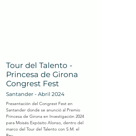
Tour del Talento -
Princesa de Girona
Congrest Fest
Santander - Abril 2024
Presentación del Congrest Fest en
Santander donde se anunció al Premio
Princesa de Girona en Investigación 2024
para Moisés Expósito Alonso, dentro del
marco del Tour del Talento con S.M. el
Rey.