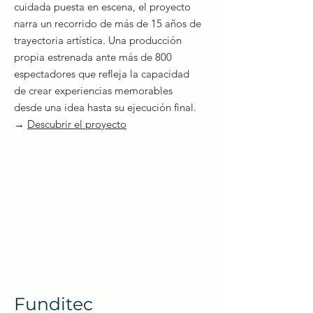
cuidada puesta en escena, el proyecto
narra un recorrido de más de 15 años de
trayectoria artística. Una producción
propia estrenada ante más de 800
espectadores que refleja la capacidad
de crear experiencias memorables
desde una idea hasta su ejecución final.
→
Descubrir el proyecto
Funditec