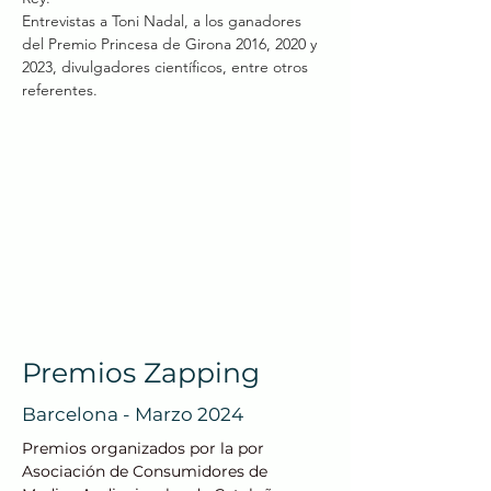
Entrevistas a Toni Nadal, a los ganadores
del Premio Princesa de Girona 2016, 2020 y
2023, divulgadores científicos, entre otros
referentes.
Premios Zapping
Barcelona - Marzo 2024
Premios organizados por la por
Asociación de Consumidores de