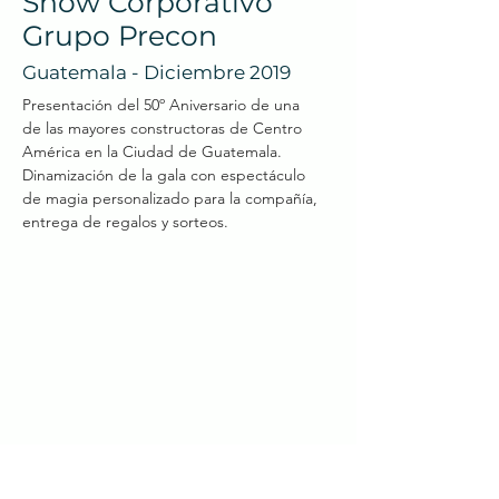
Show Corporativo
Grupo Precon
Guatemala - Diciembre 2019
Presentación del 50º Aniversario de una
de las mayores constructoras de Centro
América en la Ciudad de Guatemala.
Dinamización de la gala con espectáculo
de magia personalizado para la compañía,
entrega de regalos y sorteos.
Festival Feel Happy