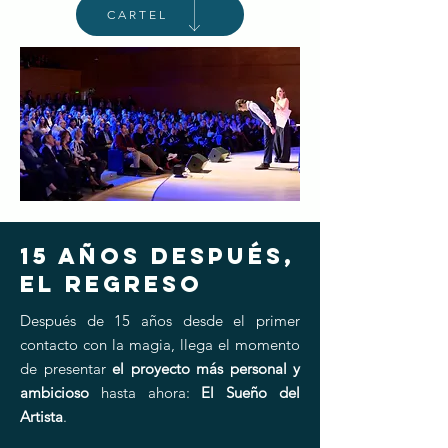
CARTEL
15 AÑOS DESPUÉS,
EL REGRESO
Después de 15 años desde el primer
contacto con la magia, llega el momento
de presentar
el proyecto más personal y
ambicioso
hasta ahora:
El Sueño del
Artista
.