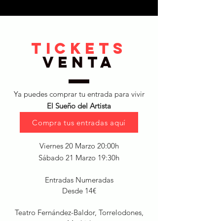
tickets
VENTA
Ya puedes comprar tu entrada para vivir
El Sueño del Artista
Compra tus entradas aquí
Viernes 20 Marzo 20:00h
Sábado 21 Marzo 19:30h
Entradas Numeradas
Desde 14€
Teatro Fernández-Baldor
, Torrelodones,