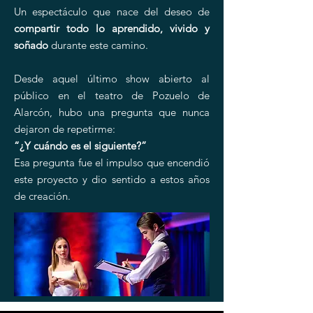
Un espectáculo que nace del deseo de
compartir todo lo aprendido, vivido y
soñado
durante este camino.
Desde aquel último show abierto al
público en el teatro de Pozuelo de
Alarcón, hubo una pregunta que nunca
dejaron de repetirme:
“¿Y cuándo es el siguiente?”
Esa pregunta fue el impulso que encendió
este proyecto y dio sentido a estos años
de creación.