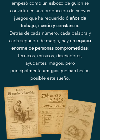
empezó como un esbozo de guion se
convirtió en una producción de nuevos
juegos que ha requerido 6
años de
trabajo, ilusión y constancia.
Detrás de cada número, cada palabra y
cada segundo de magia, hay un
equipo
enorme de personas comprometidas
:
técnicos, músicos, diseñadores,
ayudantes, magos, pero
principalmente
amigos
que han hecho
posible este sueño.