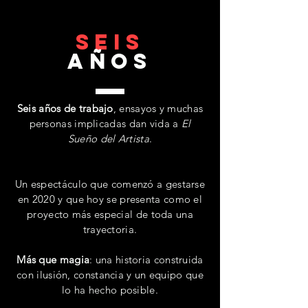
SEIS
años
Seis años de trabajo
, ensayos y muchas
personas implicadas dan vida a
El
Sueño del Artista
.
Un espectáculo que comenzó a gestarse
en 2020 y que hoy se presenta como el
proyecto más especial de toda una
trayectoria.
Más que magia
: una historia construida
con ilusión, constancia y un equipo que
lo ha hecho posible.