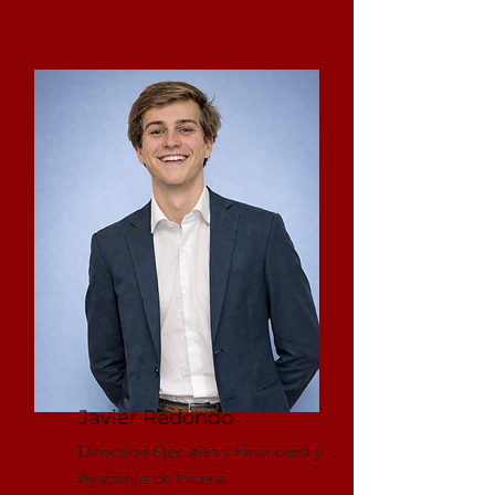
Javier Redondo
Dirección Ejecutiva y Financiera y
Ayudante de Escena