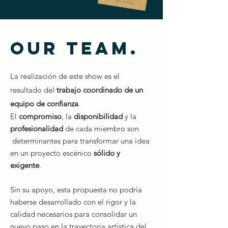
Our Team.
La realización de este show es el
resultado del
trabajo coordinado de un
equipo de confianza
.
El
compromiso
, la
disponibilidad
y la
profesionalidad
de cada miembro son
determinantes para transformar una idea
en un proyecto escénico
sólido y
exigente
.
Sin su apoyo, esta propuesta no podría
haberse desarrollado con el rigor y la
calidad necesarios para consolidar un
nuevo paso en la trayectoria artística del