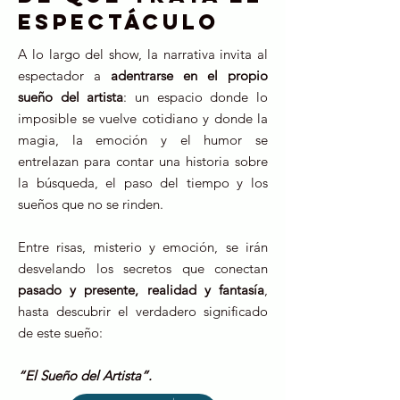
espectáculo
A lo largo del show, la narrativa invita al
espectador a
adentrarse en el propio
sueño del artista
: un espacio donde lo
imposible se vuelve cotidiano y donde la
magia, la emoción y el humor se
entrelazan para contar una historia sobre
la búsqueda, el paso del tiempo y los
sueños que no se rinden.
Entre risas, misterio y emoción, se irán
desvelando los secretos que conectan
pasado y presente, realidad y fantasía
,
hasta descubrir el verdadero significado
de este sueño:
“El Sueño del Artista”.