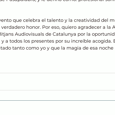
vento que celebra el talento y la creatividad del 
 verdadero honor. Por eso, quiero agradecer a la A
tjans Audiovisuals de Catalunya por la oportunid
, y a todos los presentes por su increíble acogida.
utado tanto como yo y que la magia de esa noche