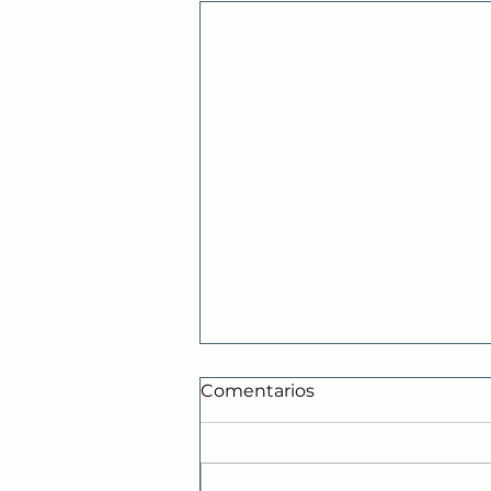
Comentarios